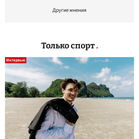
Другие мнения
Только спорт