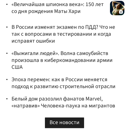
«Величайшая шпионка века»: 150 лет
со дня рождения Маты Хари
В России изменят экзамен по ПДД? Что не
так с вопросами в тестировании и когда
исправят ошибки
«Выжигали людей». Волна самоубийств
произошла в киберкомандовании армии
США
Эпоха перемен: как в России меняется
подход к развитию строительной отрасли
Белый дом разозлил фанатов Marvel,
«натравив» Человека-паука на мигрантов
Все новости