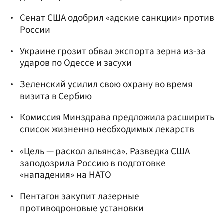
Сенат США одобрил «адские санкции» против
России
Украине грозит обвал экспорта зерна из-за
ударов по Одессе и засухи
Зеленский усилил свою охрану во время
визита в Сербию
Комиссия Минздрава предложила расширить
список жизненно необходимых лекарств
«Цель — раскол альянса». Разведка США
заподозрила Россию в подготовке
«нападения» на НАТО
Пентагон закупит лазерные
противодроновые установки