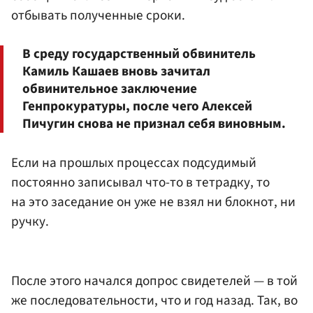
отбывать полученные сроки.
В среду государственный обвинитель
Камиль Кашаев вновь зачитал
обвинительное заключение
Генпрокуратуры, после чего Алексей
Пичугин снова не признал себя виновным.
Если на прошлых процессах подсудимый
постоянно записывал что-то в тетрадку, то
на это заседание он уже не взял ни блокнот, ни
ручку.
После этого начался допрос свидетелей — в той
же последовательности, что и год назад. Так, во