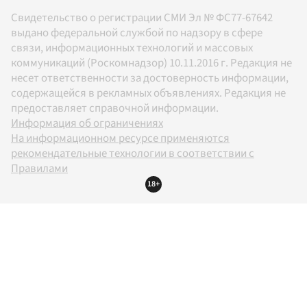
Свидетельство о регистрации СМИ Эл № ФС77-67642
выдано федеральной службой по надзору в сфере
связи, информационных технологий и массовых
коммуникаций (Роскомнадзор) 10.11.2016 г. Редакция не
несет ответственности за достоверность информации,
содержащейся в рекламных объявлениях. Редакция не
предоставляет справочной информации.
Информация об ограничениях
На информационном ресурсе применяются
рекомендательные технологии в соответствии с
Правилами
18+