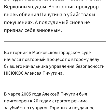
Верховным судом. Во вторник прокурор
вновь обвинил Пичугина в убийствах и
покушениях. А подсудимый снова не
признал себя виновным.
Во вторник в Московском городском суде
начался повторный процесс по второму делу
бывшего начальника управления безопасности
НК ЮКОС Алексея
Пичугина
.
В марте 2005 года Алексей Пичугин был
приговорен к 20 годам строгого режима
за убийство супругов Гориных и неудачное