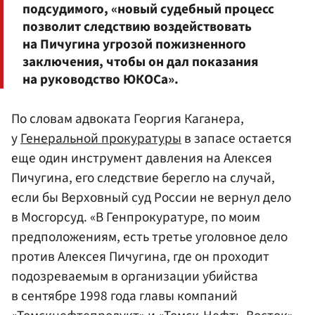
подсудимого, «новый судебный процесс
позволит следствию воздействовать
на Пичугина угрозой пожизненного
заключения, чтобы он дал показания
на руководство ЮКОСа».
По словам адвоката Георгия Каганера,
у
Генеральной прокуратуры
в запасе остается
еще один инструмент давления на Алексея
Пичугина, его следствие берегло на случай,
если бы Верховный суд России не вернул дело
в Мосгорсуд. «В Генпрокуратуре, по моим
предположениям, есть третье уголовное дело
против Алексея Пичугина, где он проходит
подозреваемым в организации убийства
в сентябре 1998 года главы компаний