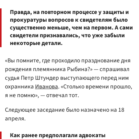
Правда, на повторном процессе у защиты и
прокуратуры вопросов к свидетелям было
существенно меньше, чем на первом. А сами
свидетели признавались, что уже забыли
некоторые детали.
«Вы помните, где проходило празднование дня
рождения племянника Рыбина?» — спрашивал
судья Петр Штундер выступающего перед ним
охранника
Иванова
. «Столько времени прошло,
я не помню», — отвечал тот.
Следующее заседание было назначено на 18
апреля.
Как ранее предполагали адвокаты