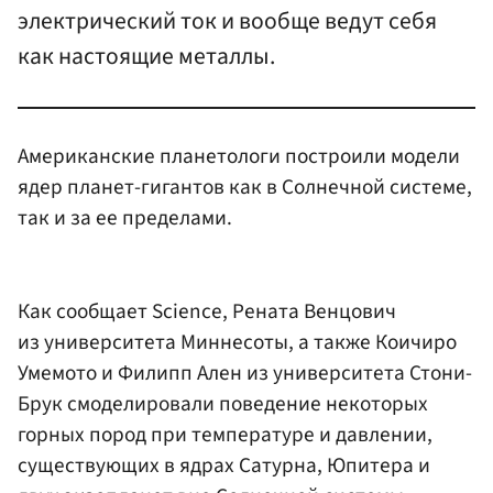
электрический ток и вообще ведут себя
как настоящие металлы.
Американские планетологи построили модели
ядер планет-гигантов как в Солнечной системе,
так и за ее пределами.
Как сообщает Science, Рената Венцович
из университета Миннесоты, а также Коичиро
Умемото и Филипп Ален из университета Стони-
Брук смоделировали поведение некоторых
горных пород при температуре и давлении,
существующих в ядрах Сатурна, Юпитера и