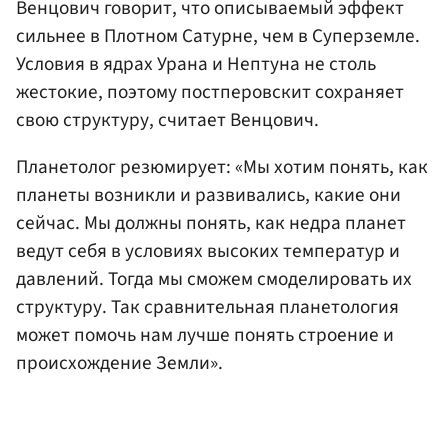
Венцович говорит, что описываемый эффект
сильнее в Плотном Сатурне, чем в Суперземле.
Условия в ядрах Урана и Нептуна не столь
жестокие, поэтому постперовскит сохраняет
свою структуру, считает Венцович.
Планетолог резюмирует: «Мы хотим понять, как
планеты возникли и развивались, какие они
сейчас. Мы должны понять, как недра планет
ведут себя в условиях высоких температур и
давлений. Тогда мы сможем смоделировать их
структуру. Так сравнительная планетология
может помочь нам лучше понять строение и
происхождение Земли».