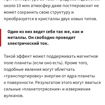
около 10 млн атмосфер даже постперовскит не
может сохранить свою структуру и
преобразуется в кристаллы двух новых типов.
Один из них ведет себя так же, как и
металлы. Он свободно проводит
электрический ток.
Такой эффект может поддерживать магнитное
поле планеты (если оно есть). Кроме того,
подобные явления могут облегчать
«транспортировку» энергии от ядра планеты
к поверхности. Результатом этого могут явиться
сильные «планетотрясения» и извержения
вулканов.