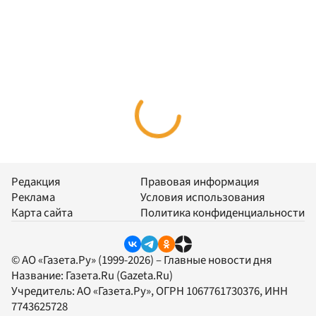
Редакция
Правовая информация
Реклама
Условия использования
Карта сайта
Политика конфиденциальности
© АО «Газета.Ру» (1999-2026) – Главные новости дня
Название:
Газета.Ru
(Gazeta.Ru)
Учредитель:
АО «Газета.Ру»
, ОГРН 1067761730376, ИНН
7743625728