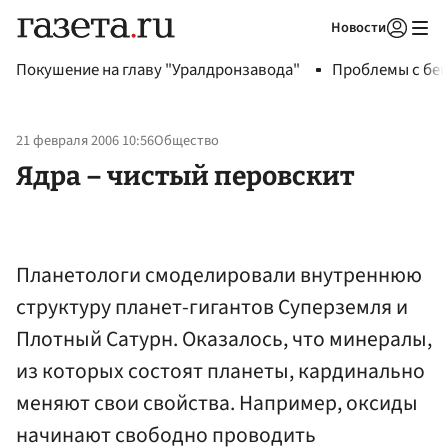
Новости
Авторизоваться
Покушение на главу "Уралдронзавода"
Проблемы с бен
21 февраля 2006 10:56
Общество
Ядра – чистый перовскит
Планетологи смоделировали внутреннюю
структуру планет-гигантов Суперземля и
Плотный Сатурн. Оказалось, что минералы,
из которых состоят планеты, кардинально
меняют свои свойства. Например, оксиды
начинают свободно проводить