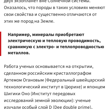
двух экзопланет вне Солнечной системы.
Оказалось, что породы в таких условиях меняют
свои свойства и существенно отличаются от
этих же пород на Земле.
Например, минералы приобретают
электрическую и тепловую проводимость,
сравнимую с электро- и теплопроводностью
металлов.
Работа ученых основывается на открытии,
сделанном российским кристаллографом
Артемом Огановым (Федеральный швейцарский
технологический институт в Цюрихе) и японцем
Шигики Оно (Институт передовых
исследований земной эволюции): ученые
изучали особый слой D (Dee double prime),